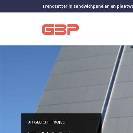
Trendsetter in sandwichpanelen en plaatw
UITGELICHT PROJECT